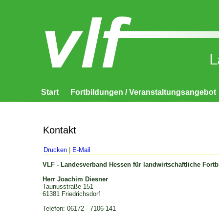
Start
Fortbildungen / Veranstaltungsangebot
Kontakt
Drucken
|
E-Mail
VLF - Landesverband Hessen für landwirtschaftliche Fortb
Herr Joachim Diesner
Taunusstraße 151
61381 Friedrichsdorf
Telefon: 06172 - 7106-141